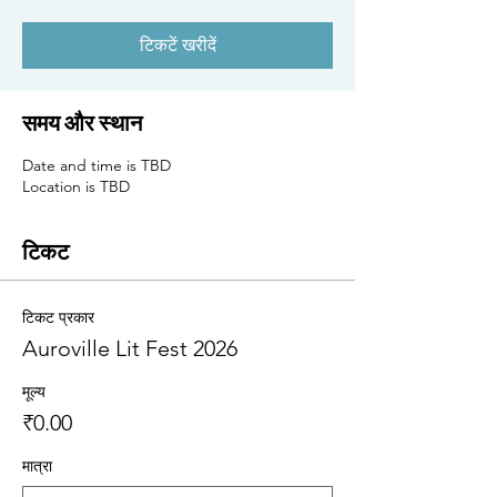
टिकटें खरीदें
समय और स्थान
Date and time is TBD
Location is TBD
टिकट
टिकट प्रकार
Auroville Lit Fest 2026
मूल्य
₹0.00
मात्रा